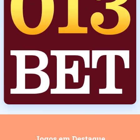
Jogos em Destaque