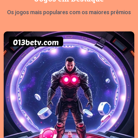
Os jogos mais populares com os maiores prêmios