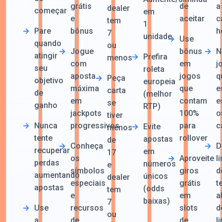
grátis
de
a
dealer
começar
em
e
aceitar
c
tem
1
Pare
bônus
h
7
unidade
Use
quando
ou
Jogue
bônus
N
atingir
Prefira
menos
com
em
j
seu
roleta
aposta
jogos
q
Peça
objetivo
europeia
máxima
que
e
carta
de
(melhor
em
contam
e
se
ganho
RTP)
jackpots
100%
o
tiver
Nunca
progressivos
para
c
Evite
menos
tente
rollover
apostas
de
Conheça
D
recuperar
em
17
os
Aproveite
l
perdas
números
e
símbolos
giros
d
aumentando
únicos
dealer
especiais
grátis
t
apostas
(odds
tem
e
em
a
baixas)
7
Use
recursos
slots
d
ou
a
de
de
l