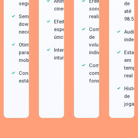
Animações
Efeitos
segundos
de
cinematográficas
sonoros
até
Sem
realistas
98.5%
Efeitos
downloads
especiais
Controle
necessários
Audito
únicos
de
indep
Otimizado
volume
Interface
para
individual
Estatí
intuitiva
mobile
em
Compatível
temp
Conexão
com
real
estável
fones
Histó
de
jogad