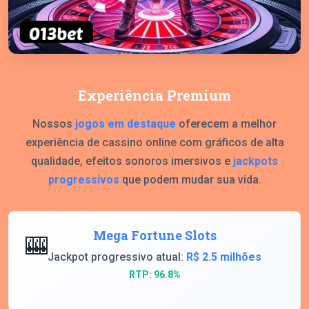
Experiência Premium
Nossos
jogos em destaque
oferecem a melhor
experiência de cassino online com gráficos de alta
qualidade, efeitos sonoros imersivos e
jackpots
progressivos
que podem mudar sua vida.
Mega Fortune Slots
🎰
Jackpot progressivo atual:
R$ 2.5 milhões
RTP: 96.8%