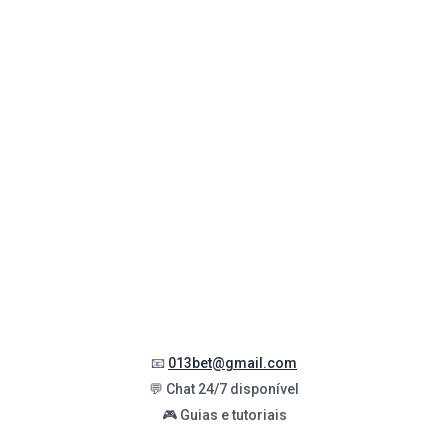
Ver Todos
Categorias
Slots (500+)
Mesa (50+)
Ao Vivo (20+)
Jackpots (10+)
Suporte
📧
013bet@gmail.com
💬 Chat 24/7 disponível
🎮 Guias e tutoriais