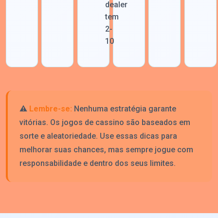
dealer
tem
2-
10
⚠️
Lembre-se:
Nenhuma estratégia garante
vitórias. Os jogos de cassino são baseados em
sorte e aleatoriedade. Use essas dicas para
melhorar suas chances, mas sempre jogue com
responsabilidade e dentro dos seus limites.