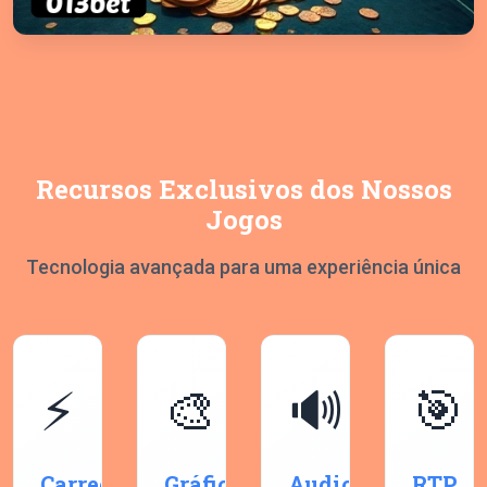
Recursos Exclusivos dos Nossos
Jogos
Tecnologia avançada para uma experiência única
⚡
🎨
🔊
🎯
Carregamento
Gráficos
Audio
RTP