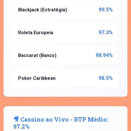
99.5%
Blackjack (Estratégia)
97.3%
Roleta Europeia
98.94%
Baccarat (Banco)
98.5%
Poker Caribbean
🎥 Cassino ao Vivo - RTP Médio:
97.2%