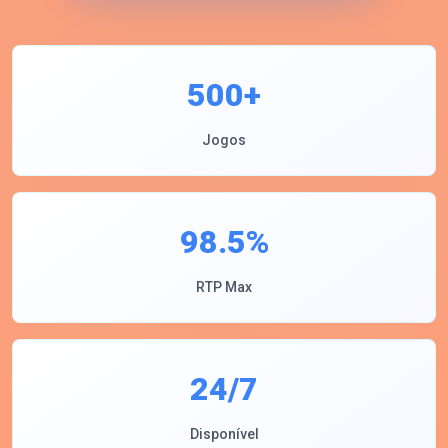
500+
Jogos
98.5%
RTP Max
24/7
Disponível