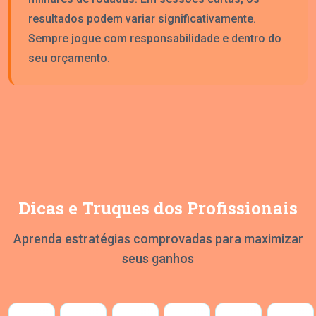
resultados podem variar significativamente.
Sempre jogue com responsabilidade e dentro do
seu orçamento.
Dicas e Truques dos Profissionais
Aprenda estratégias comprovadas para maximizar
seus ganhos