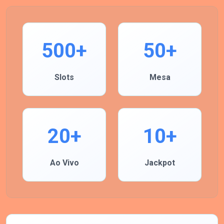
500+
50+
Slots
Mesa
20+
10+
Ao Vivo
Jackpot